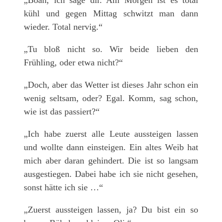
kühl und gegen Mittag schwitzt man dann
wieder. Total nervig.“
„Tu bloß nicht so. Wir beide lieben den
Frühling, oder etwa nicht?“
„Doch, aber das Wetter ist dieses Jahr schon ein
wenig seltsam, oder? Egal. Komm, sag schon,
wie ist das passiert?“
„Ich habe zuerst alle Leute aussteigen lassen
und wollte dann einsteigen. Ein altes Weib hat
mich aber daran gehindert. Die ist so langsam
ausgestiegen. Dabei habe ich sie nicht gesehen,
sonst hätte ich sie …“
„Zuerst aussteigen lassen, ja? Du bist ein so