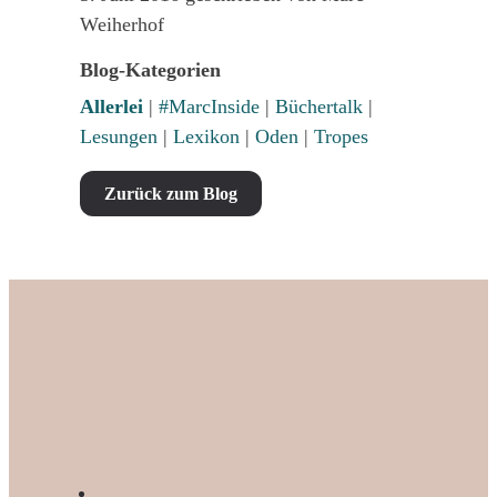
Weiherhof
Blog-Kategorien
Allerlei
|
#MarcInside
|
Büchertalk
|
Lesungen
|
Lexikon
|
Oden
|
Tropes
Zurück zum Blog