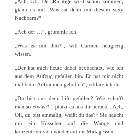
„Ach, Oli. Der Richtige wird schon kommen,
glaub es mir. Was ist denn mit diesem sexy
Nachbarn?“
„Ach der …“, grummle ich.
„Was ist mit ihm?“, will Carmen neugierig
wissen.
„Der hat mich heute dabei beobachtet, wie ich
aus dem Aufzug gefallen bin. Er hat mir nicht
mal beim Aufräumen geholfen“, erkläre ich ihr.
„Du bist aus dem Lift gefallen? Wie schafft
man so etwas?!“, platzt es aus ihr heraus. „Ach,
Oli, du bist einmalig, weißt du das?“ Sie haucht
mir ein Küsschen auf die Wange und
konzentriert sich wieder auf ihr Mittagessen.