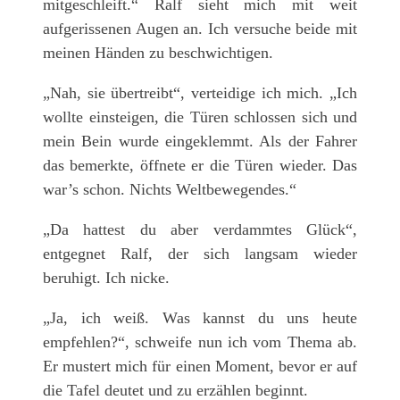
mitgeschleift.“ Ralf sieht mich mit weit
aufgerissenen Augen an. Ich versuche beide mit
meinen Händen zu beschwichtigen.
„Nah, sie übertreibt“, verteidige ich mich. „Ich
wollte einsteigen, die Türen schlossen sich und
mein Bein wurde eingeklemmt. Als der Fahrer
das bemerkte, öffnete er die Türen wieder. Das
war’s schon. Nichts Weltbewegendes.“
„Da hattest du aber verdammtes Glück“,
entgegnet Ralf, der sich langsam wieder
beruhigt. Ich nicke.
„Ja, ich weiß. Was kannst du uns heute
empfehlen?“, schweife nun ich vom Thema ab.
Er mustert mich für einen Moment, bevor er auf
die Tafel deutet und zu erzählen beginnt.