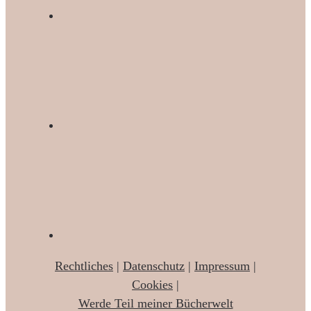
Rechtliches
|
Datenschutz
|
Impressum
|
Cookies
|
Werde Teil meiner Bücherwelt