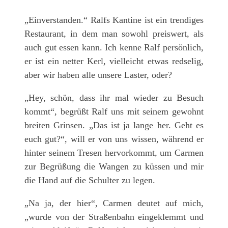
„Einverstanden.“ Ralfs Kantine ist ein trendiges
Restaurant, in dem man sowohl preiswert, als
auch gut essen kann. Ich kenne Ralf persönlich,
er ist ein netter Kerl, vielleicht etwas redselig,
aber wir haben alle unsere Laster, oder?
„Hey, schön, dass ihr mal wieder zu Besuch
kommt“, begrüßt Ralf uns mit seinem gewohnt
breiten Grinsen. „Das ist ja lange her. Geht es
euch gut?“, will er von uns wissen, während er
hinter seinem Tresen hervorkommt, um Carmen
zur Begrüßung die Wangen zu küssen und mir
die Hand auf die Schulter zu legen.
„Na ja, der hier“, Carmen deutet auf mich,
„wurde von der Straßenbahn eingeklemmt und