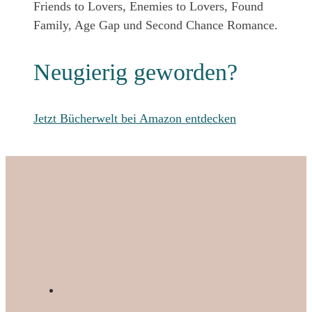
Friends to Lovers, Enemies to Lovers, Found
Family, Age Gap und Second Chance Romance.
Neugierig geworden?
Jetzt Bücherwelt bei Amazon entdecken