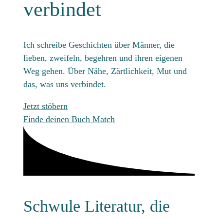
verbindet
Ich schreibe Geschichten über Männer, die
lieben, zweifeln, begehren und ihren eigenen
Weg gehen. Über Nähe, Zärtlichkeit, Mut und
das, was uns verbindet.
Jetzt stöbern
Finde deinen Buch Match
Schwule Literatur, die