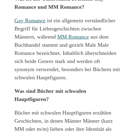
Romance und MM Romance?
Gay Romance
ist ein allgemein verständlicher
Begriff für Liebesgeschichten zwischen
Männern, während
MM Romance
aus dem
Buchhandel stammt und gezielt Male Male
Romance bezeichnet. Inhaltlich überschneiden
sich beide Genres stark und werden oft
synonym verwendet, besonders bei Büchern mit
schwulen Hauptfiguren.
Was sind Bücher mit schwulen
Hauptfiguren?
Bücher mit schwulen Hauptfiguren erzählen
Geschichten, in denen Männer Männer (kurz
MM oder m/m) lieben oder ihre Identität als