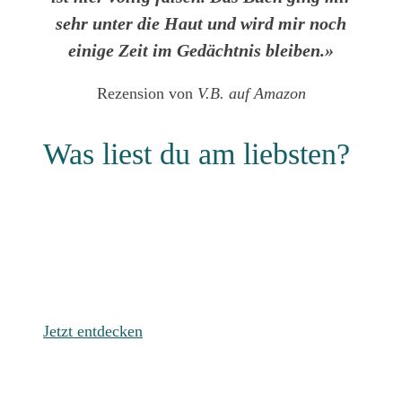
sehr unter die Haut und wird mir noch
einige Zeit im Gedächtnis bleiben.»
Rezension von
V.B. auf Amazon
Was liest du am liebsten?
Düster &
Gefährlich
Jetzt entdecken
Zart &