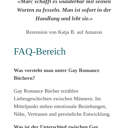
«Marc schafft es wunderbar mit seinen
Worten zu fesseln. Man ist sofort in der
Handlung und lebt sie.»
Rezension von Katja B. auf Amazon
FAQ-Bereich
Was versteht man unter Gay Romance
Büchern?
Gay Romance Bücher erzählen
Liebesgeschichten zwischen Männern. Im
Mittelpunkt stehen emotionale Beziehungen,
Nähe, Vertrauen und persönliche Entwicklung.
Was ist der Unterschied zwischen Gay