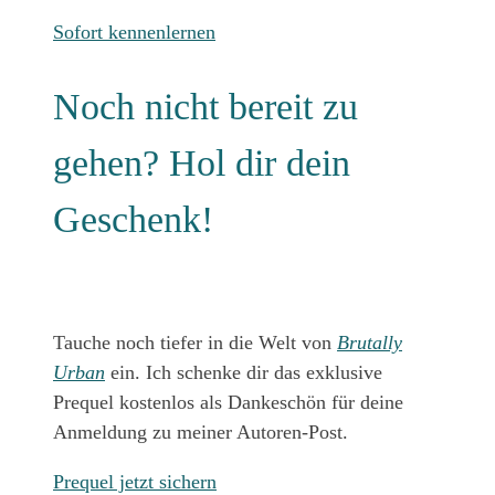
Sofort kennenlernen
Noch nicht bereit zu
gehen? Hol dir dein
Geschenk!
Tauche noch tiefer in die Welt von
Brutally
Urban
ein. Ich schenke dir das exklusive
Prequel kostenlos als Dankeschön für deine
Anmeldung zu meiner Autoren-Post.
Prequel jetzt sichern