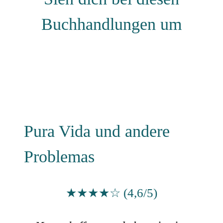
Buchhandlungen um
Pura Vida und andere
Problemas
★★★★☆ (4,6/5)