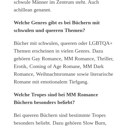
schwule Männer im Zentrum steht. Auch
achillean genannt.
Welche Genres gibt es bei Büchern mit
schwulen und queeren Themen?
Bücher mit schwulen, queeren oder LGBTQA+
Themen erscheinen in vielen Genres. Dazu
gehören Gay Romance, MM Romance, Thriller,
Erotik, Coming of Age Romane, MM Dark
Romance, Weihnachtsromane sowie literarische
Romane mit emotionalem Tiefgang.
Welche Tropes sind bei MM Romance
Büchern besonders beliebt?
Bei queeren Büchern sind bestimmte Tropes
besonders beliebt. Dazu gehören Slow Burn,