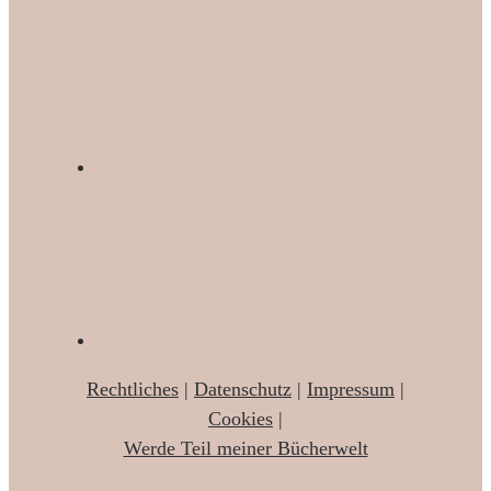
Rechtliches
|
Datenschutz
|
Impressum
|
Cookies
|
Werde Teil meiner Bücherwelt