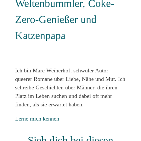
Weltenbummler, Coke-
Zero-Genießer und
Katzenpapa
Ich bin Marc Weiherhof, schwuler Autor
queerer Romane über Liebe, Nähe und Mut. Ich
schreibe Geschichten über Männer, die ihren
Platz im Leben suchen und dabei oft mehr
finden, als sie erwartet haben.
Lerne mich kennen
Sieh dich bei diesen