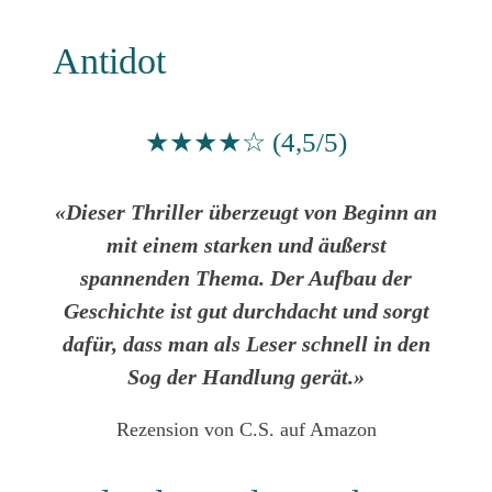
Antidot
★★★★☆ (4,5/5)
«Dieser Thriller überzeugt von Beginn an
mit einem starken und äußerst
spannenden Thema. Der Aufbau der
Geschichte ist gut durchdacht und sorgt
dafür, dass man als Leser schnell in den
Sog der Handlung gerät.»
Rezension von C.S. auf Amazon